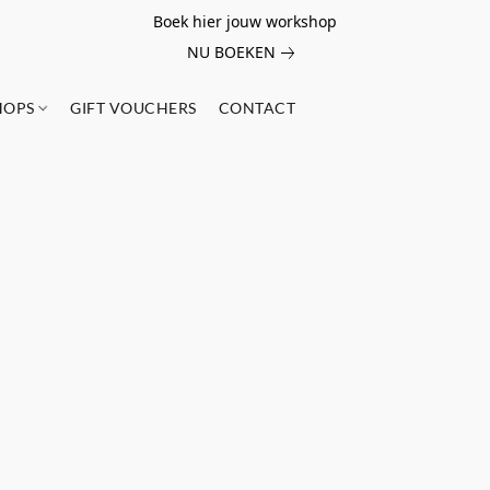
Boek hier jouw workshop
NU BOEKEN
HOPS
GIFT VOUCHERS
CONTACT