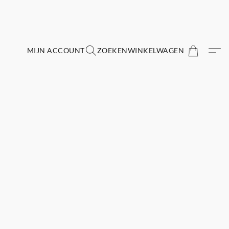
MIJN ACCOUNT
ZOEKEN
WINKELWAGEN