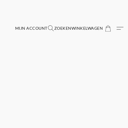
MIJN ACCOUNT
ZOEKEN
WINKELWAGEN