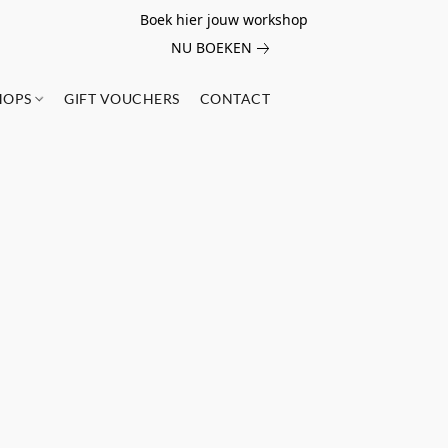
Boek hier jouw workshop
NU BOEKEN
HOPS
GIFT VOUCHERS
CONTACT