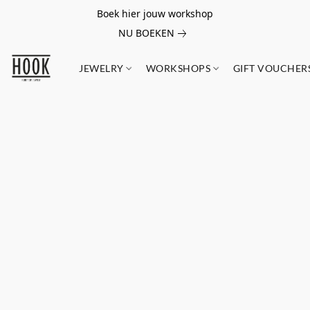
Boek hier jouw workshop
NU BOEKEN
JEWELRY
WORKSHOPS
GIFT VOUCHER