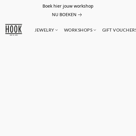
Boek hier jouw workshop
NU BOEKEN
JEWELRY
WORKSHOPS
GIFT VOUCHER