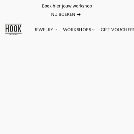
Boek hier jouw workshop
NU BOEKEN
JEWELRY
WORKSHOPS
GIFT VOUCHER