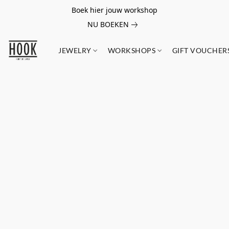
Boek hier jouw workshop
NU BOEKEN
JEWELRY
WORKSHOPS
GIFT VOUCHER