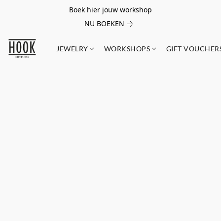
Boek hier jouw workshop
NU BOEKEN
JEWELRY
WORKSHOPS
GIFT VOUCHER