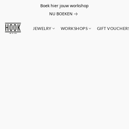
Boek hier jouw workshop
NU BOEKEN
JEWELRY
WORKSHOPS
GIFT VOUCHER