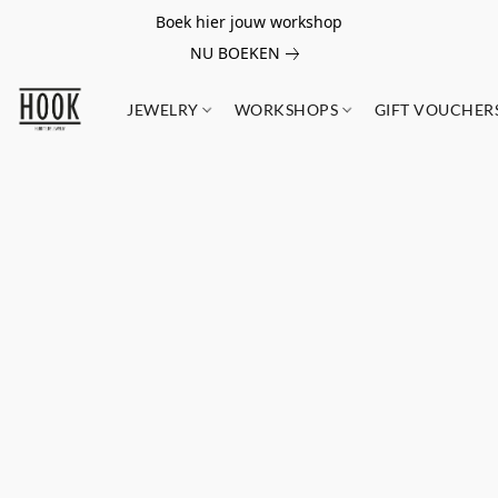
Boek hier jouw workshop
NU BOEKEN
JEWELRY
WORKSHOPS
GIFT VOUCHER