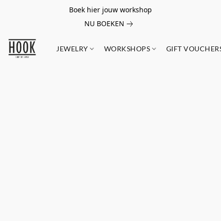
Boek hier jouw workshop
NU BOEKEN
JEWELRY
WORKSHOPS
GIFT VOUCHER