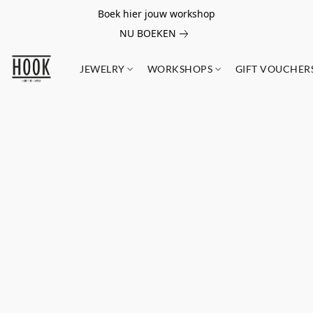
Boek hier jouw workshop
NU BOEKEN
JEWELRY
WORKSHOPS
GIFT VOUCHER