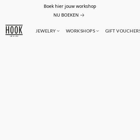
Boek hier jouw workshop
NU BOEKEN
JEWELRY
WORKSHOPS
GIFT VOUCHER