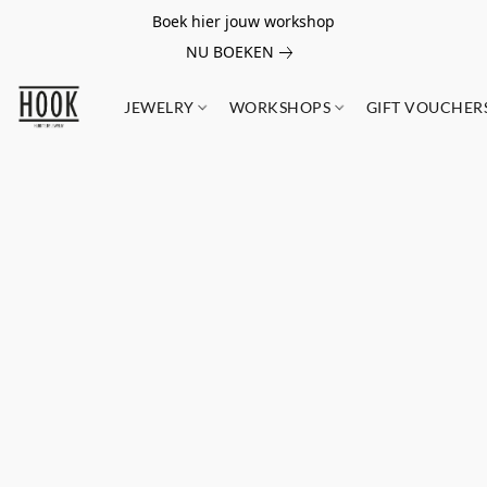
Boek hier jouw workshop
NU BOEKEN
JEWELRY
WORKSHOPS
GIFT VOUCHER